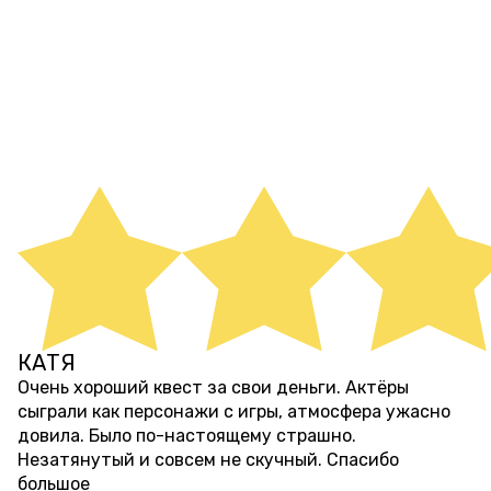
ОТЗЫВЫ НА КВЕСТЫ И
ПЕРФОРМАНСЫ
КАТЯ
2 месяца назад
Очень хороший квест за свои деньги. Актёры
сыграли как персонажи с игры, атмосфера ужасно
довила. Было по-настоящему страшно.
Незатянутый и совсем не скучный. Спасибо
большое